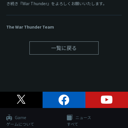
き続き『War Thunder』をよろしくお願いいたします。
The War Thunder Team
一覧に戻る
Game
ニュース
ゲームについて
すべて