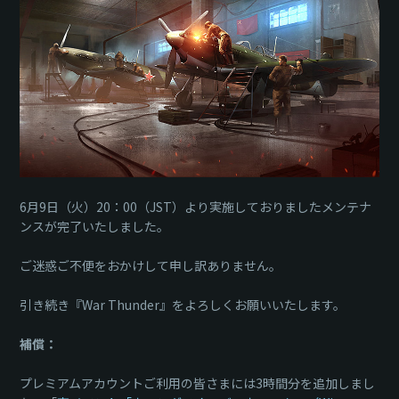
6月9日（火）20：00（JST）より実施しておりましたメンテナ
ンスが完了いたしました。
ご迷惑ご不便をおかけして申し訳ありません。
引き続き『War Thunder』をよろしくお願いいたします。
補償：
プレミアムアカウントご利用の皆さまには3時間分を追加しまし