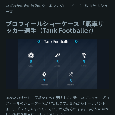
いずれかの金の装飾のクーポン：グローブ、ボール または シュ
ーズ
プロフィールショーケース「戦車サ
ッカー選手（Tank Footballer）」
あなたのサッカー実績をすべて反映する、新しいプレイヤープロ
フィールのショーケースが登場します。訓練からトーナメント
まで、プレイしたすべてのマッチが記録されます。あなたの輝か
しい戦績を世界に見せつけましょう！