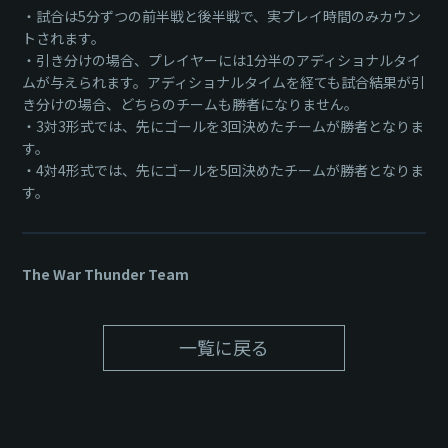
・試合は5分ずつの前半戦と後半戦で、実プレイ時間のみカウン
トされます。
・引き分けの場合、プレイヤーには1分半のアディショナルタイ
ムが与えられます。アディショナルタイムを経ても試合結果が引
き分けの場合、どちらのチームも勝者になりません。
・3対3形式では、先にゴールを3回決めたチームが勝者となりま
す。
・4対4形式では、先にゴールを5回決めたチームが勝者となりま
す。
The War Thunder Team
一覧に戻る