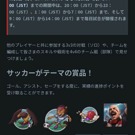
00（JST）
までの期間中は、20：00（JST）から23：
00（JST）、1：00（JST）から7：00（JST）まで、そして
9：00（JST）から14：00（JST）まで毎日試合が開催されま
す。
他のプレイヤーと共に参加する3v3の対戦（ソロ）や、チームを
編成して皆さまのスキルや戦術を4v4のチーム戦（部隊）で見せ
つけましょう。
サッカーがテーマの賞品！
ゴール、アシスト、セーブをする度に、実績の進捗ポイントを
受け取ることができます。