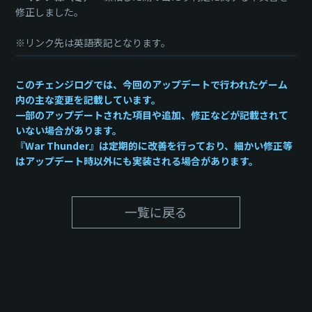
修正しました。
※リンク先は英語表記となります。
このチェンジログでは、今回のアップデートで行われたゲーム
内の主な変更を記載しています。
一部のアップデートされた項目や追加、修正などが記載されて
いない場合があります。
『War Thunder』は定期的に改善を行っており、細かい修正等
はアップデート時以外にも実装される場合があります。
一覧に戻る