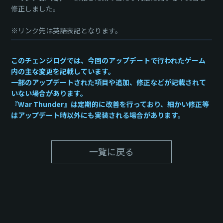
修正しました。
※リンク先は英語表記となります。
このチェンジログでは、今回のアップデートで行われたゲーム
内の主な変更を記載しています。
一部のアップデートされた項目や追加、修正などが記載されて
いない場合があります。
『War Thunder』は定期的に改善を行っており、細かい修正等
はアップデート時以外にも実装される場合があります。
一覧に戻る