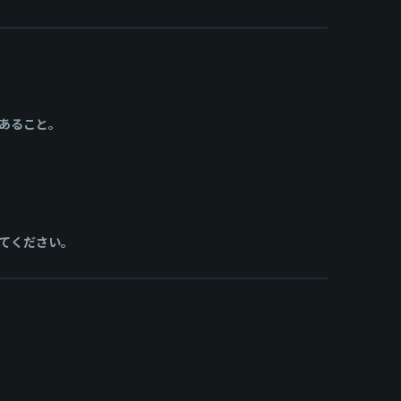
あること。
てください。