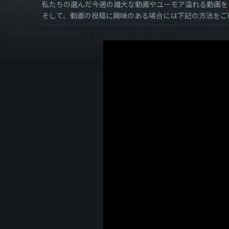
私たちの選んだ今週の雄大な動画やユーモア溢れる動画を
そして、動画の投稿に興味のある場合には下記の方法をご