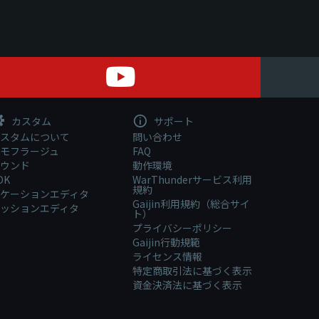
カスタム
サポート
スタムについて
問い合わせ
モフラージュ
FAQ
ウンド
動作環境
DK
WarThunderサービス利用
規約
ケーションエディタ
Gaijin利用規約（総合サイ
ッションエディタ
ト）
プライバシーポリシー
Gaijin行動規範
ライセンス情報
特定商取引法に基づく表示
資金決済法に基づく表示