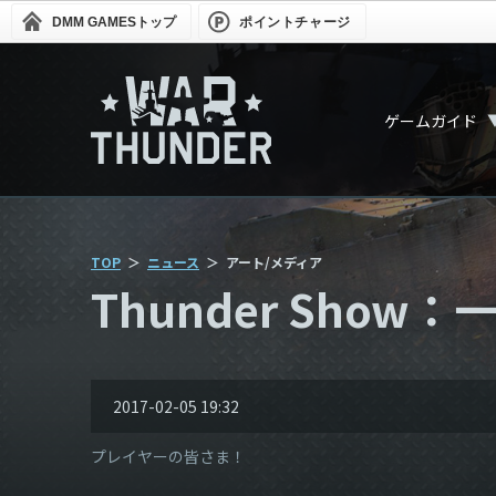
DMM GAMES
トップ
ポイントチャージ
ゲームガイド
TOP
ニュース
アート/メディア
Thunder Show：
2017-02-05 19:32
プレイヤーの皆さま！