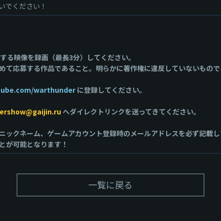
いでください！
関する映像を録画（最長3分）してください。
めて応募する作品であること。明らかに著作権に違反していないもので
tube.com/warthunder
に登録してください。
ershow@gaijin.ru
へダイレクトリンクを送ってきてください。
ニックネーム、ゲームアカウント登録時のメールアドレスを必ず記載し
とが可能となります！
一覧に戻る