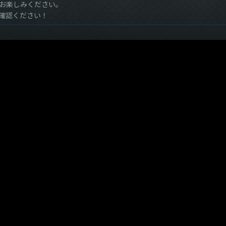
お楽しみください。
確認ください！