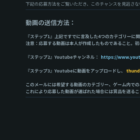
下記の応募方法をご覧いただき、このチャンスを見逃さな
動画の送信方法：
『ステップ1』上記ですでに言及した4つのカテゴリーに
注意：応募する動画は本人が作成したものであること。初
『ステップ2』Youtubeチャンネル：
https://www.you
『ステップ3』Youtubeに動画をアップロードし、
thund
このメールには希望する動画のカテゴリー、ゲーム内での
これにより応募した動画が選ばれた場合には賞品を送るこ