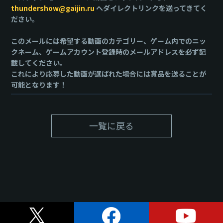
thundershow@gaijin.ru
へダイレクトリンクを送ってきてく
ださい。
このメールには希望する動画のカテゴリー、ゲーム内でのニッ
クネーム、ゲームアカウント登録時のメールアドレスを必ず記
載してください。
これにより応募した動画が選ばれた場合には賞品を送ることが
可能となります！
一覧に戻る