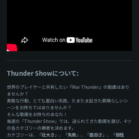
Thunder Showについて:
世界のプレイヤーと共有したい『War Thunder』の動画はあり
ませんか？
勇敢な行動、とても面白い失敗、たまたま起きた素晴らしいシ
ーンをお持ちではありませんか？
そんな動画をお持ちのあなた！
毎週の「Thunder Show」では、送られてきた動画を選び、4つ
の各カテゴリーの勝者を決めます。
カテゴリーは、「
壮大さ
」、「
失敗
」、「
面白さ
」、「
個性