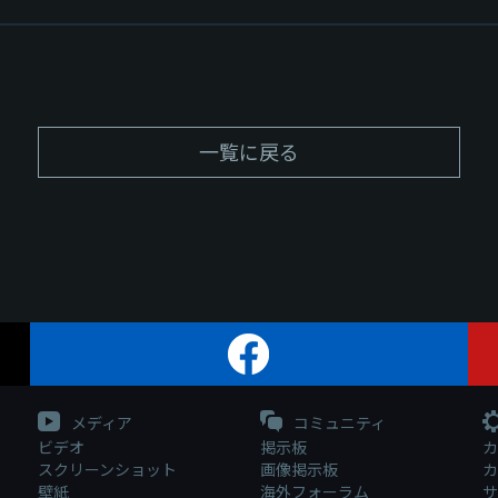
一覧に戻る
メディア
コミュニティ
ビデオ
掲示板
カ
スクリーンショット
画像掲示板
カ
壁紙
海外フォーラム
サ