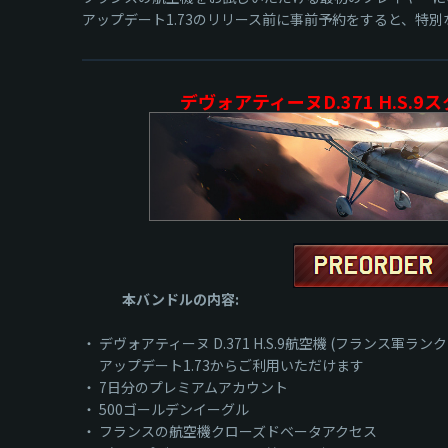
アップデート1.73のリリース前に事前予約をすると、特
デヴォアティーヌD.371 H.S.
本バンドルの内容:
・ デヴォアティーヌ D.371 H.S.9航空機 (フランス軍ランク1
アップデート1.73からご利用いただけます
・ 7日分のプレミアムアカウント
・ 500ゴールデンイーグル
・ フランスの航空機クローズドベータアクセス