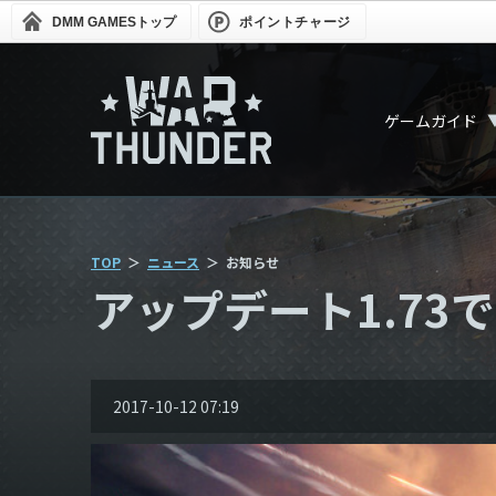
DMM GAMES
トップ
ポイントチャージ
ゲームガイド
TOP
ニュース
お知らせ
アップデート1.7
2017-10-12 07:19