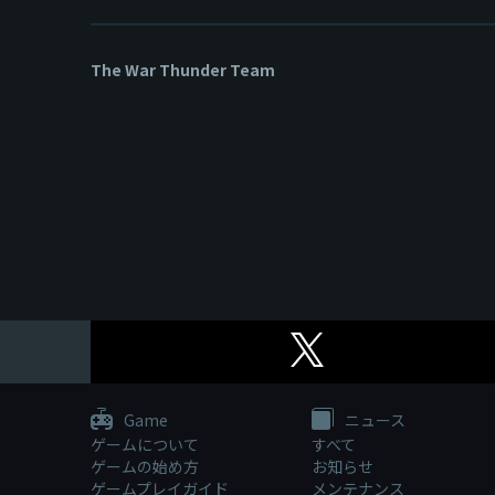
The War Thunder Team
Game
ニュース
ゲームについて
すべて
ゲームの始め方
お知らせ
ゲームプレイガイド
メンテナンス