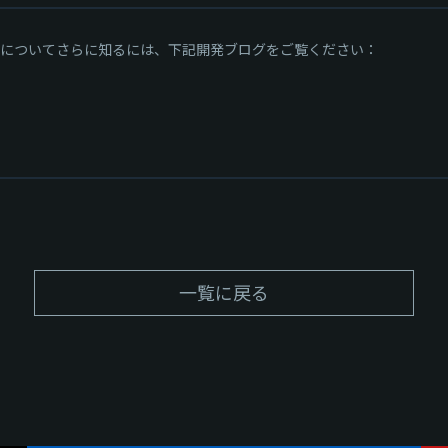
する兵器についてさらに知るには、下記開発ブログをご覧ください：
一覧に戻る