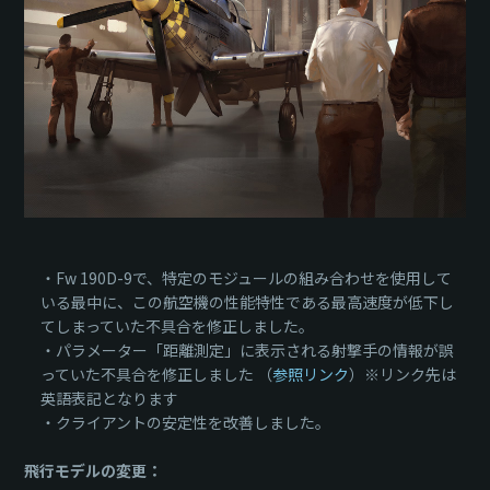
・Fw 190D-9で、特定のモジュールの組み合わせを使用して
いる最中に、この航空機の性能特性である最高速度が低下し
てしまっていた不具合を修正しました。
・パラメーター「距離測定」に表示される射撃手の情報が誤
っていた不具合を修正しました （
参照リンク
）※リンク先は
英語表記となります
・クライアントの安定性を改善しました。
飛行モデルの変更：