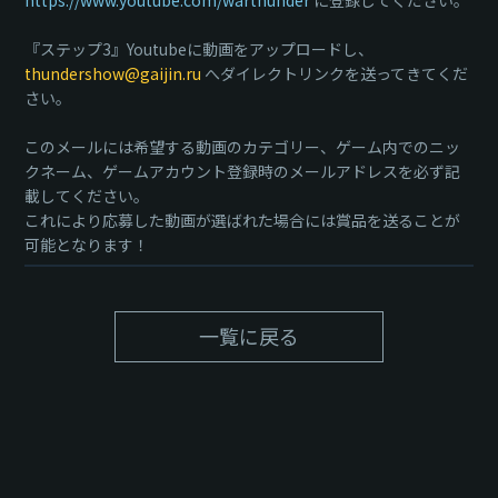
https://www.youtube.com/warthunder
に登録してください。
『ステップ3』Youtubeに動画をアップロードし、
thundershow@gaijin.ru
へダイレクトリンクを送ってきてくだ
さい。
このメールには希望する動画のカテゴリー、ゲーム内でのニッ
クネーム、ゲームアカウント登録時のメールアドレスを必ず記
載してください。
これにより応募した動画が選ばれた場合には賞品を送ることが
可能となります！
一覧に戻る