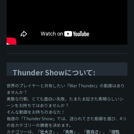
Thunder Showについて:
世界のプレイヤーと共有したい『War Thunder』の動画はあり
ませんか？
勇敢な行動、とても面白い失敗、たまたま起きた素晴らしいシ
ーンをお持ちではありませんか？
そんな動画をお持ちのあなた！
毎週の「Thunder Show」では、送られてきた動画を選び、4つ
の各カテゴリーの勝者を決めます。
カテゴリーは、「
壮大さ
」、「
失敗
」、「
面白さ
」、「
個性