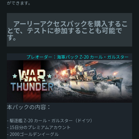
ができます。
アーリーアクセスパックを購入するこ
とで、テストに参加することも可能で
す。
プレオーダー：海軍パック Z-20 カール・ガルスター
本パックの内容：
- 駆逐艦 Z-20 カール・ガルスター（ドイツ）
- 15日分のプレミアムアカウント
- 2000ゴールデンイーグル