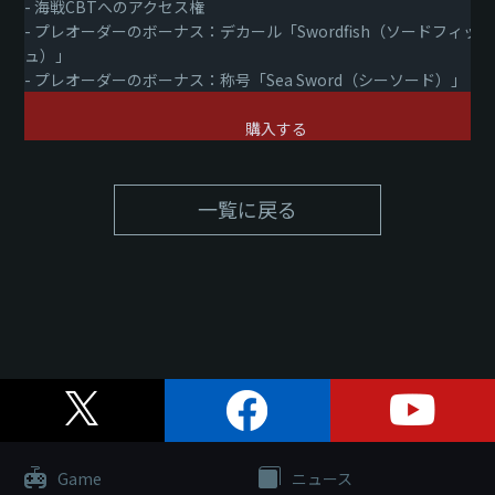
- 海戦CBTへのアクセス権
- プレオーダーのボーナス：デカール「Swordfish（ソードフィッシ
ュ）」
- プレオーダーのボーナス：称号「Sea Sword（シーソード）」
購入する
一覧に戻る
Game
ニュース