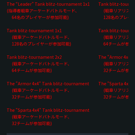
The “Leader” Tank blitz-tournament 1x1
Tank blitz-tourn
(指導者戦車アーケードバトルモード、
(戦車リアリステ
64名のプレイヤーが参加可能)
128名のプレイヤ
Tank blitz-tournament 1x1
Tank blitz-tourn
(戦車アーケードバトルモード、
(戦車リアリステ
128名のプレイヤーが参加可能)
64チームが参加
Tank blitz-tournament 2x2
The "Armor 4x4" 
(戦車アーケードバトルモード、
(戦車リアリステ
64チームが参加可能)
32チームが参加
The "Armor 4x4" Tank blitz-tournament
The "Sparta 4x4"
(戦車アーケードバトルモード、
(戦車リアリステ
32チームが参加可能)
32チームが参加
The "Sparta 4x4" Tank blitz-tournament
(戦車アーケードバトルモード、
32チームが参加可能)