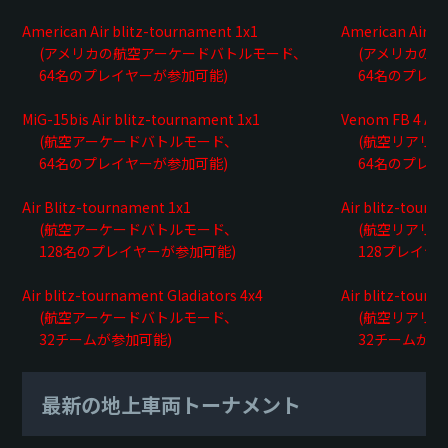
American Air blitz-tournament 1x1
American Air b
(アメリカの航空アーケードバトルモード、
(アメリカの航
64名のプレイヤーが参加可能)
64名のプレイ
MiG-15bis Air blitz-tournament 1x1
Venom FB 4 Air
(航空アーケードバトルモード、
(航空リアリス
64名のプレイヤーが参加可能)
64名のプレイ
Air Blitz-tournament 1x1
Air blitz-tourn
(航空アーケードバトルモード、
(航空リアリス
128名のプレイヤーが参加可能)
128プレイヤー
Air blitz-tournament Gladiators 4x4
Air blitz-tourn
(航空アーケードバトルモード、
(航空リアリス
32チームが参加可能)
32チームが参
最新の地上車両トーナメント