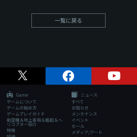
一覧に戻る
Game
ニュース
ゲームについて
すべて
ゲームの始め方
お知らせ
ゲームプレイガイド
メンテナンス
航空機＆地上車両＆艦艇＆ヘ
イベント
リコプター紹介
セール
特徴
メディア/アート
招待