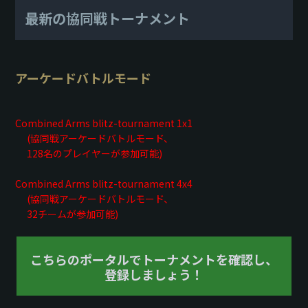
最新の協同戦トーナメント
アーケードバトルモード
Combined Arms blitz-tournament 1x1
(協同戦アーケードバトルモード、
128名のプレイヤーが参加可能)
Combined Arms blitz-tournament 4x4
(協同戦アーケードバトルモード、
32チームが参加可能)
こちらのポータルでトーナメントを確認し、
登録しましょう！