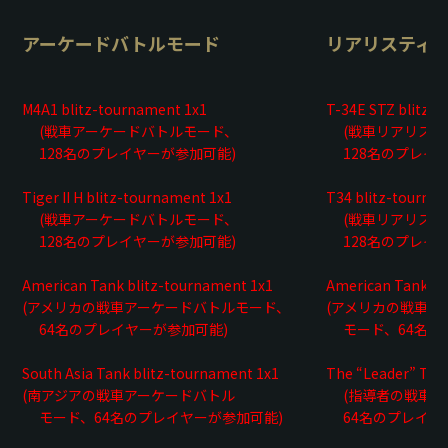
アーケードバトルモード
リアリスティ
M4A1 blitz-tournament 1x1
T-34E STZ blitz-
(戦車アーケードバトルモード、
(戦車リアリステ
128名のプレイヤーが参加可能)
128名のプレイヤ
Tiger II H blitz-tournament 1x1
T34 blitz-tourna
(戦車アーケードバトルモード、
(戦車リアリステ
128名のプレイヤーが参加可能)
128名のプレイヤ
American Tank blitz-tournament 1x1
American Tank bl
(アメリカの戦車アーケードバトルモード、
(アメリカの戦車リ
64名のプレイヤーが参加可能)
モード、64名の
South Asia Tank blitz-tournament 1x1
The “Leader” Tan
(南アジアの戦車アーケードバトル
(指導者の戦車リ
モード、64名のプレイヤーが参加可能)
64名のプレイヤ