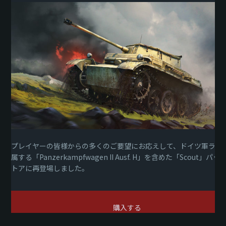
プレイヤーの皆様からの多くのご要望にお応えして、ドイツ軍ランク
属する「Panzerkampfwagen II Ausf. H」を含めた「Scout」パ
トアに再登場しました。
購入する