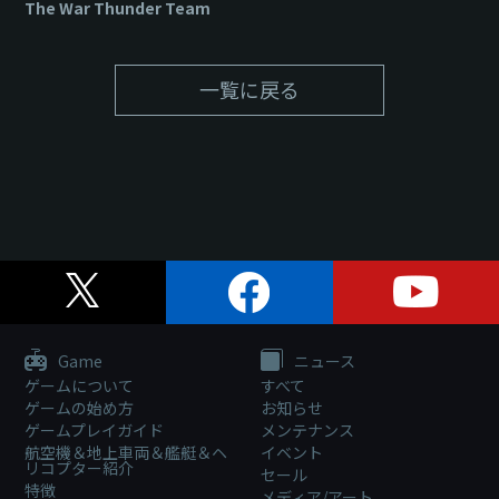
The War Thunder Team
一覧に戻る
Game
ニュース
ゲームについて
すべて
ゲームの始め方
お知らせ
ゲームプレイガイド
メンテナンス
航空機＆地上車両＆艦艇＆ヘ
イベント
リコプター紹介
セール
特徴
メディア/アート