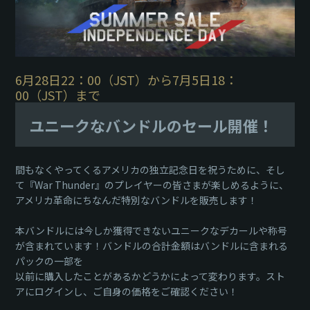
6月28日22：00（JST）から7月5日18：
00（JST）まで
ユニークなバンドルのセール開催！
間もなくやってくるアメリカの独立記念日を祝うために、そし
て『War Thunder』のプレイヤーの皆さまが楽しめるように、
アメリカ革命にちなんだ特別なバンドルを販売します！
本バンドルには今しか獲得できないユニークなデカールや称号
が含まれています！バンドルの合計金額はバンドルに含まれる
パックの一部を
以前に購入したことがあるかどうかによって変わります。スト
アにログインし、ご自身の価格をご確認ください！