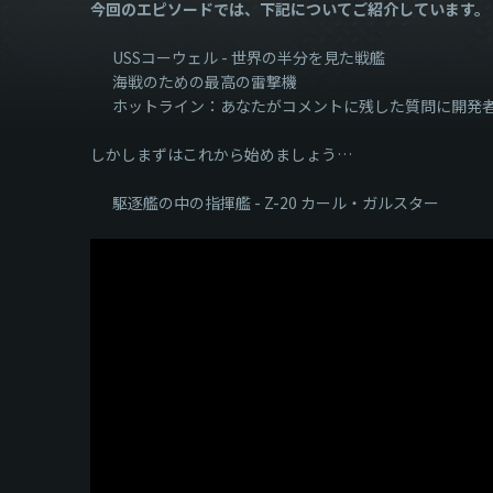
今回のエピソードでは、下記についてご紹介しています。
USSコーウェル - 世界の半分を見た戦艦
海戦のための最高の雷撃機
ホットライン：あなたがコメントに残した質問に開発
しかしまずはこれから始めましょう…
駆逐艦の中の指揮艦 - Z-20 カール・ガルスター