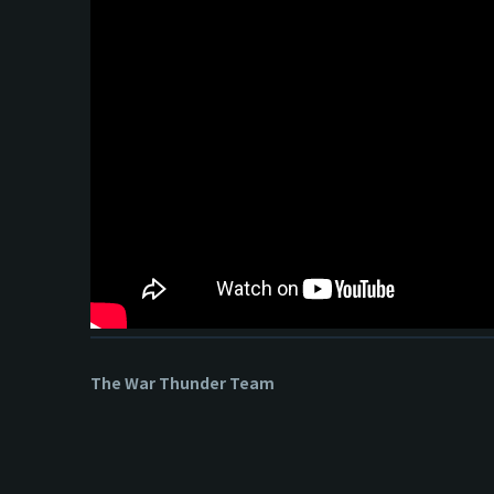
The War Thunder Team