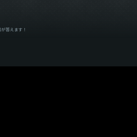
者が答えます！