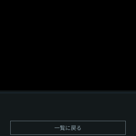
一覧に戻る