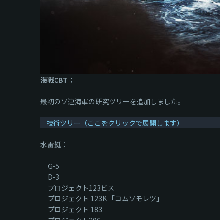
海戦CBT：
最初のソ連海軍の研究ツリーを追加しました。
技術ツリー（ここをクリックで展開します）
水雷艇：
G-5
D-3
プロジェクト123ビス
プロジェクト 123K 「コムソモレツ」
プロジェクト 183