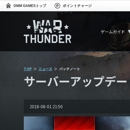
DMM GAMES
トップ
ポイントチャージ
ゲームガイド
TOP
ニュース
パッチノート
サーバーアップデート 3
2018-08-01 21:50