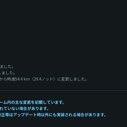
ました。
しました。
ら時速54.4 km（29.4ノット）に変更しました。
ーム内の主な変更を記載しています。
れていない場合があります。
かい修正等はアップデート時以外にも実装される場合があります。