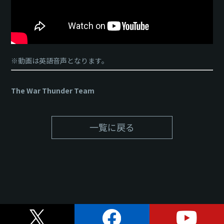
※動画は英語音声となります。
The War Thunder Team
一覧に戻る