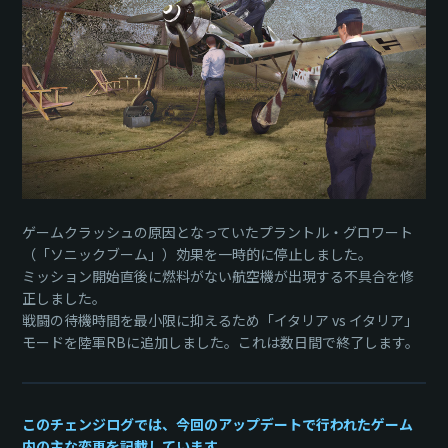
ゲームクラッシュの原因となっていたプラントル・グロワート
（「ソニックブーム」）効果を一時的に停止しました。
ミッション開始直後に燃料がない航空機が出現する不具合を修
正しました。
戦闘の待機時間を最小限に抑えるため「イタリア vs イタリア」
モードを陸軍RBに追加しました。これは数日間で終了します。
このチェンジログでは、今回のアップデートで行われたゲーム
内の主な変更を記載しています。