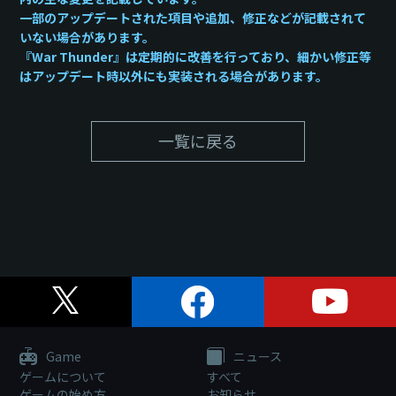
一部のアップデートされた項目や追加、修正などが記載されて
いない場合があります。
『War Thunder』は定期的に改善を行っており、細かい修正等
はアップデート時以外にも実装される場合があります。
一覧に戻る
Game
ニュース
ゲームについて
すべて
ゲームの始め方
お知らせ