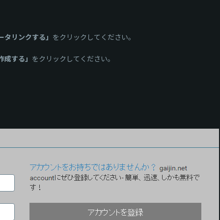
ータリンクする」
をクリックしてください。
作成する」
をクリックしてください。