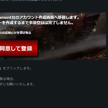
」
をクリックします。
取る場合、
ずにお願いいたします。