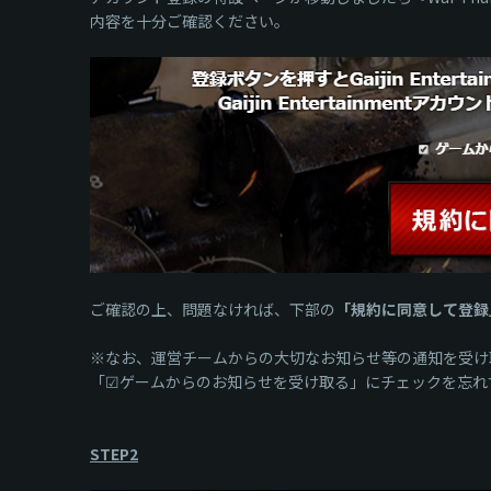
内容を十分ご確認ください。
ご確認の上、問題なければ、下部の
「規約に同意して登録
※なお、運営チームからの大切なお知らせ等の通知を受け
「☑ゲームからのお知らせを受け取る」にチェックを忘れ
STEP2