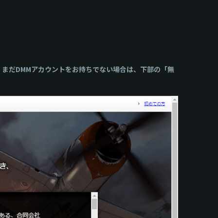
、まだDMMアカウントをお持ちでない場合は、下部の「無