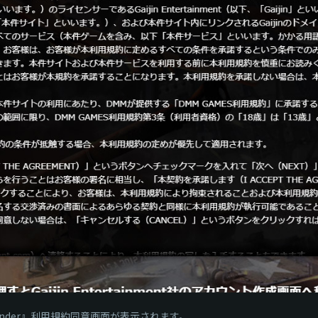
under』利用規約同意画面が表示されます。