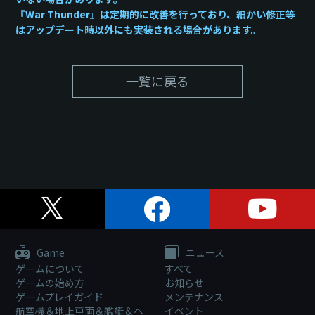
『War Thunder』は定期的に改善を行っており、細かい修正等
はアップデート時以外にも実装される場合があります。
一覧に戻る
Game
ニュース
ゲームについて
すべて
ゲームの始め方
お知らせ
ゲームプレイガイド
メンテナンス
航空機＆地上車両＆艦艇＆ヘ
イベント