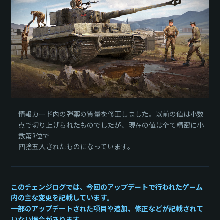
情報カード内の弾薬の質量を修正しました。以前の値は小数
点で切り上げられたものでしたが、現在の値は全て精密に小
数第3位で
四捨五入されたものになっています。
このチェンジログでは、今回のアップデートで行われたゲーム
内の主な変更を記載しています。
一部のアップデートされた項目や追加、修正などが記載されて
いない場合があります。