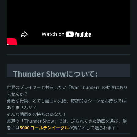
Thunder Showについて:
世界のプレイヤーと共有したい『War Thunder』の動画はあり
ませんか？
勇敢な行動、とても面白い失敗、奇跡的なシーンをお持ちでは
ありませんか？
そんな動画をお持ちのあなた！
毎週の「Thunder Show」では、送られてきた動画を選び、勝
者には
5000 ゴールデンイーグル
が賞品として送られます！