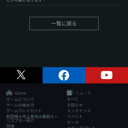
一覧に戻る
Game
ニュース
ゲームについて
すべて
ゲームの始め方
お知らせ
ゲームプレイガイド
メンテナンス
航空機＆地上車両＆艦艇＆ヘ
イベント
リコプター紹介
セール
特徴
メディア/アート