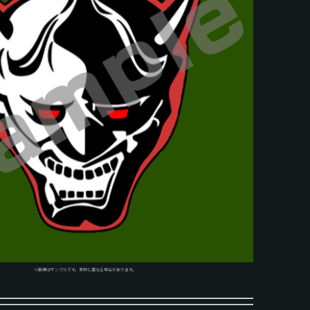
※画像はサンプルです。実物と異なる場合があります。