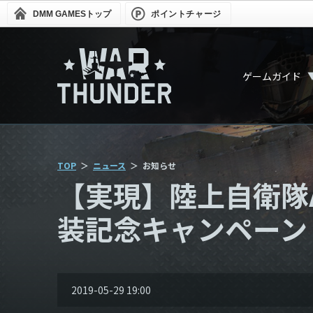
DMM GAMES
トップ
ポイントチャージ
ゲームガイド
TOP
ニュース
お知らせ
【実現】陸上自衛隊
装記念キャンペーン
2019-05-29 19:00