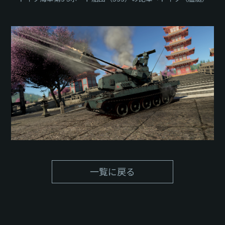
一覧に戻る