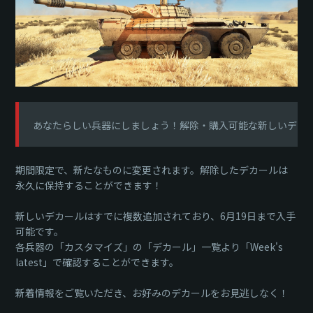
あなたらしい兵器にしましょう！解除・購入可能な新しいデカ
期間限定で、新たなものに変更されます。解除したデカールは
永久に保持することができます！
新しいデカールはすでに複数追加されており、6月19日まで入手
可能です。
各兵器の「カスタマイズ」の「デカール」一覧より「Week's
latest」で確認することができます。
新着情報をご覧いただき、お好みのデカールをお見逃しなく！