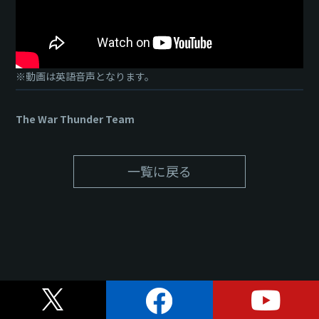
※動画は英語音声となります。
The War Thunder Team
一覧に戻る