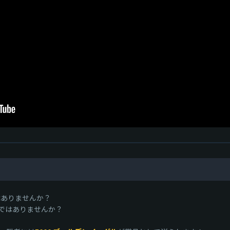
画はありませんか？
ではありませんか？