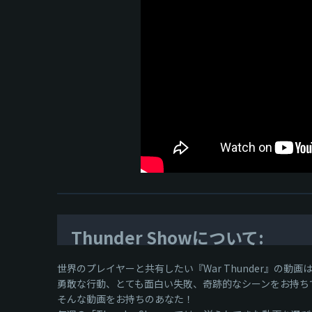
Thunder Showについて:
世界のプレイヤーと共有したい『War Thunder』の動
勇敢な行動、とても面白い失敗、奇跡的なシーンをお持ち
そんな動画をお持ちのあなた！