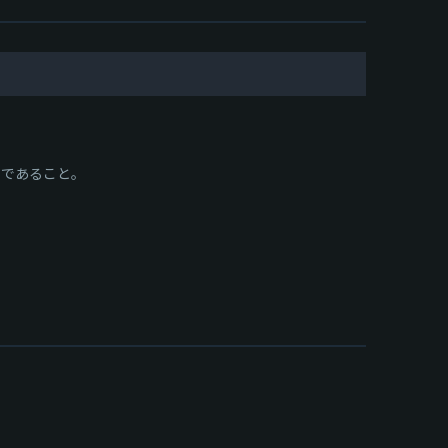
であること。