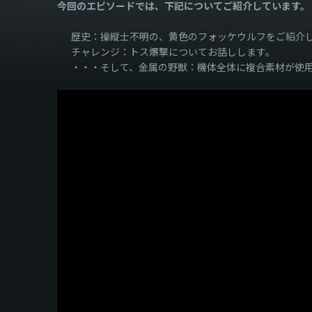
今回のエピソードでは、下記についてご紹介しています。
歴史：操縦士不明の、黄色のフォッケウルフをご紹介
チャレンジ：トス爆撃についてお話しします。
・・・そして、金属の野獣：機体全体に複合素材が使