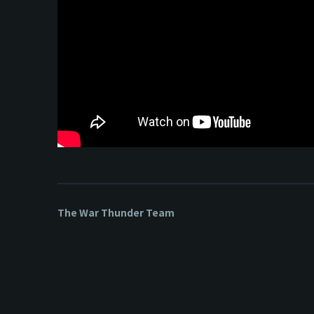
The War Thunder Team