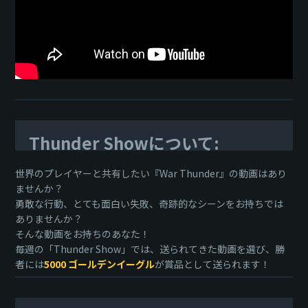
Thunder Showについて:
世界のプレイヤーと共有したい『War Thunder』の動画はあり
ませんか？
勇敢な行動、とても面白い失敗、奇跡的なシーンをお持ちでは
ありませんか？
そんな動画をお持ちのあなた！
毎週の「Thunder Show」では、送られてきた動画を選び、勝
者には
5000 ゴールデンイーグル
が賞品として送られます！