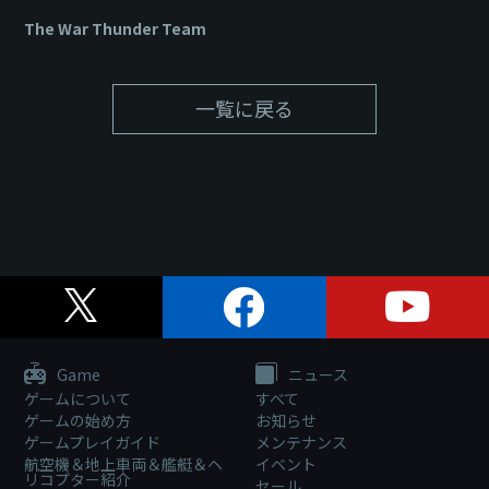
The War Thunder Team
一覧に戻る
Game
ニュース
ゲームについて
すべて
ゲームの始め方
お知らせ
ゲームプレイガイド
メンテナンス
航空機＆地上車両＆艦艇＆ヘ
イベント
リコプター紹介
セール