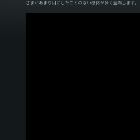
さまがあまり目にしたことのない機体が多く登場します。