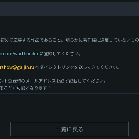
初めて応募する作品であること。明らかに著作権に違反していないもの
be.com/warthunder
に登録してください。
rshow@gaijin.ru
へダイレクトリンクを送ってきてください。
ント登録時のメールアドレスを必ず記載してください。
ることが可能となります！
一覧に戻る