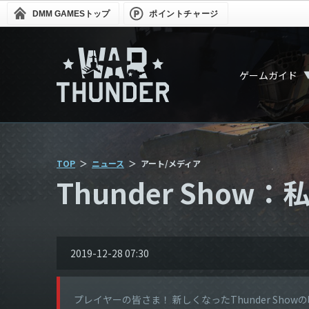
DMM GAMES
トップ
ポイントチャージ
ゲームガイド
TOP
ニュース
アート/メディア
Thunder Sho
2019-12-28 07:30
プレイヤーの皆さま！ 新しくなったThunder S