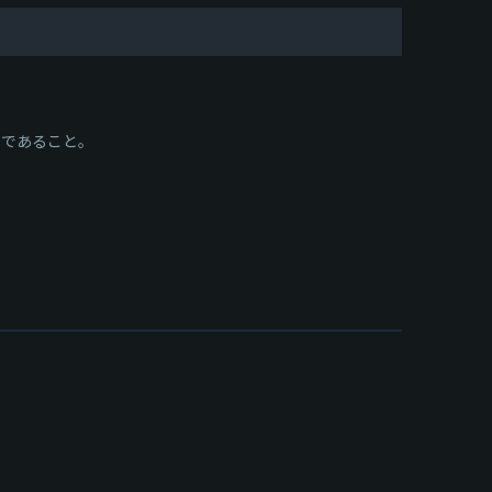
であること。