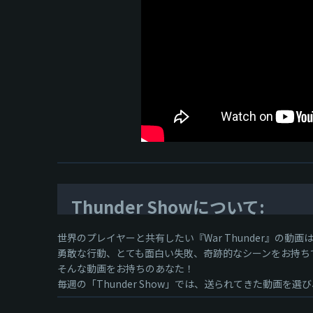
Thunder Showについて:
世界のプレイヤーと共有したい『War Thunder』の動
勇敢な行動、とても面白い失敗、奇跡的なシーンをお持ち
そんな動画をお持ちのあなた！
毎週の「Thunder Show」では、送られてきた動画を選