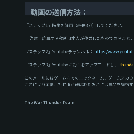
動画の送信方法：
『ステップ1』映像を録画（最長3分）してください。
注意：応募する動画は本人が作成したものであること。
『ステップ2』Youtubeチャンネル：
https://www.youtu
『ステップ3』Youtubeに動画をアップロードし、
thunde
このメールにはゲーム内でのニックネーム、ゲームアカウ
これにより応募した動画が選ばれた場合には賞品を獲得す
The War Thunder Team