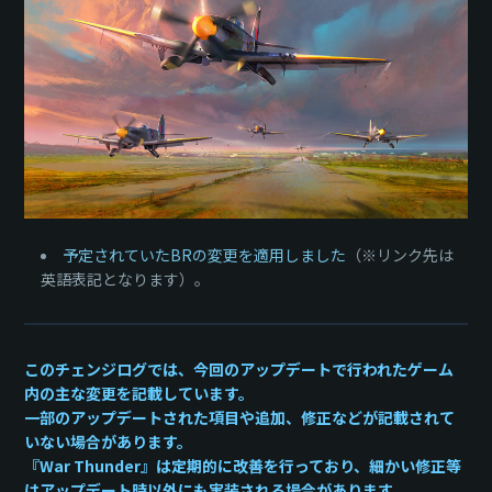
予定されていたBRの変更を適用しました
（※リンク先は
英語表記となります）。
このチェンジログでは、今回のアップデートで行われたゲーム
内の主な変更を記載しています。
一部のアップデートされた項目や追加、修正などが記載されて
いない場合があります。
『War Thunder』は定期的に改善を行っており、細かい修正等
はアップデート時以外にも実装される場合があります。