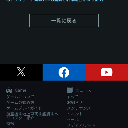
一覧に戻る
Game
ニュース
ゲームについて
すべて
ゲームの始め方
お知らせ
ゲームプレイガイド
メンテナンス
航空機＆地上車両＆艦艇＆ヘ
イベント
リコプター紹介
セール
特徴
メディア/アート