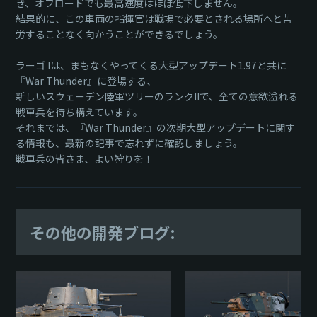
き、オフロードでも最高速度はほぼ低下しません。
結果的に、この車両の指揮官は戦場で必要とされる場所へと苦
労することなく向かうことができるでしょう。
ラーゴ Iは、まもなくやってくる大型アップデート1.97と共に
『War Thunder』に登場する、
新しいスウェーデン陸軍ツリーのランクIIで、全ての意欲溢れる
戦車兵を待ち構えています。
それまでは、『War Thunder』の次期大型アップデートに関す
る情報も、最新の記事で忘れずに確認しましょう。
戦車兵の皆さま、よい狩りを！
その他の開発ブログ: