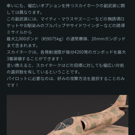
幸いにも、幅広いオプションを持つスカイホークの副武装に関
しては異なります。
この副武装には、マイティ・マウスやズーニーなどの無誘導ロ
ケットやお馴染みのブルパップやサイドワインダーなどの誘導
ミサイルから
最大2,000ポンド（約9075kg）の通常爆弾、20mmガンポッド
まで含まれます。
スカイホークは、各発射速度が毎分4200発のガンポッドを最大
3基装備することができます！
言い換えると、スカイホークはどの目標に対しても幅広い対処
の選択肢を有しているということです。
パイロットに必要なのは、好みの攻撃方法を選択することのみ
です！