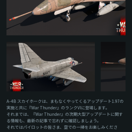
A-4B スカイホークは、まもなくやってくるアップデート1.97の
実施と共に『War Thunder』のランクVIに登場します。
それまでは、『War Thunder』の次期大型アップデートに関す
る情報も、最新の記事で忘れずに確認しましょう。
それではパイロットの皆さま、空での一掃をお楽しみくださ