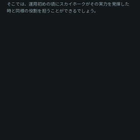
そこでは、運用初めの頃にスカイホークがその実力を発揮した
時と同様の役割を担うことができるでしょう。