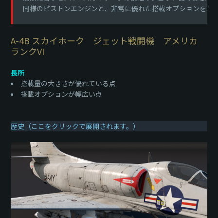
同様のピストンエンジンと、非常に優れた搭載オプションを有
A-4B スカイホーク ジェット戦闘機 アメリカ
ランクVI
長所
搭載量の大きさが優れている点
搭載オプションが幅広い点
歴史（ここをクリックで展開されます。）