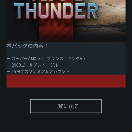
本パックの内容：
－ スーパーAMX-30（フランス ランクVI）
－ 2000ゴールデンイーグル
－ 15日間のプレミアムアカウント
一覧に戻る