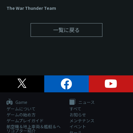
The War Thunder Team
一覧に戻る
Game
ニュース
ゲームについて
すべて
ゲームの始め方
お知らせ
ゲームプレイガイド
メンテナンス
航空機＆地上車両＆艦艇＆ヘ
イベント
リコプター紹介
セール