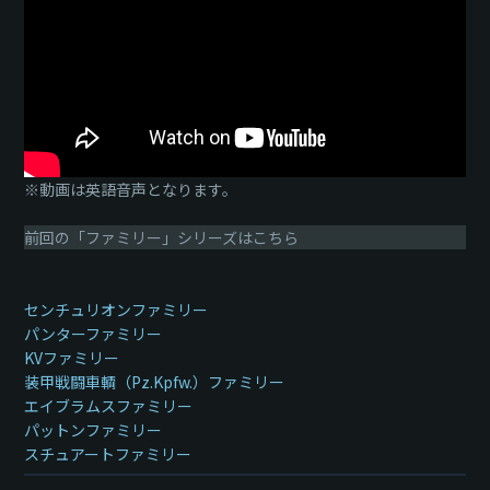
※動画は英語音声となります。
前回の「ファミリー」シリーズはこちら
センチュリオンファミリー
パンターファミリー
KVファミリー
装甲戦闘車輌（Pz.Kpfw.）ファミリー
エイブラムスファミリー
パットンファミリー
スチュアートファミリー