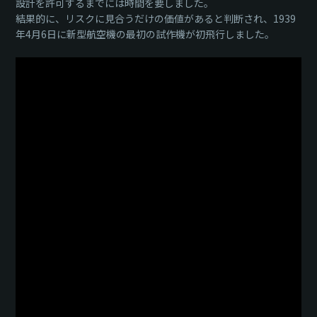
設計を許可するまでには時間を要しました。
結果的に、リスクに見合うだけの価値があると判断され、1939
年4月6日に新型航空機の最初の試作機が初飛行しました。