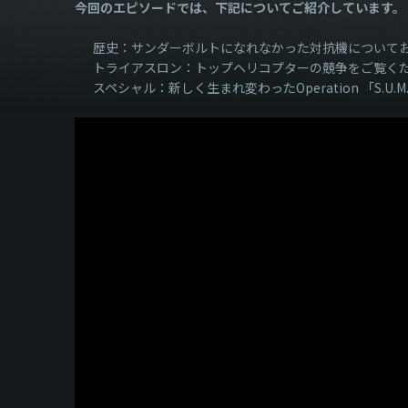
今回のエピソードでは、下記についてご紹介しています。
歴史：サンダーボルトになれなかった対抗機について
トライアスロン：トップヘリコプターの競争をご覧く
スペシャル：新しく生まれ変わったOperation 「S.U.