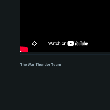
The War Thunder Team