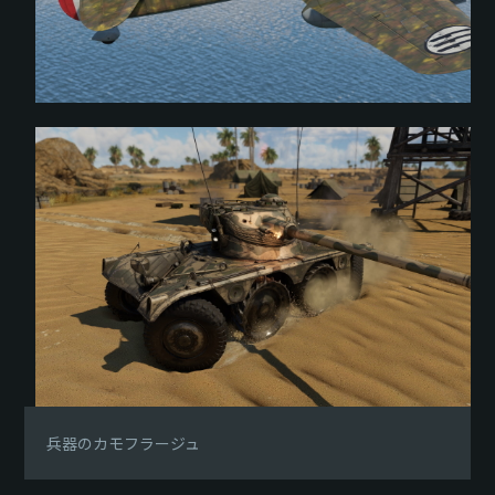
兵器のカモフラージュ