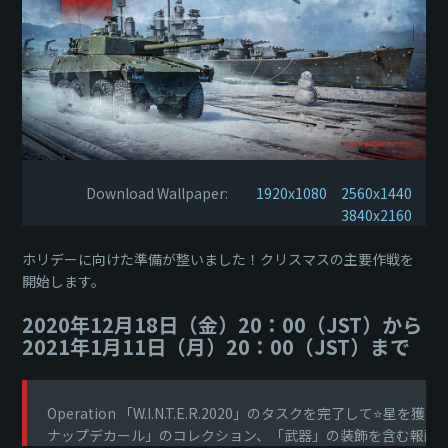
Download Wallpaper:
1920x1080
2560x1440
3840x2160
ホリデーに向けた準備が整いました！クリスマスの主要作戦を
開始します。
2020年12月18日（金）20：00（JST）から
2021年1月11日（月）20：00（JST）まで
Operation 「W.I.N.T.E.R.2020」のタスクを完
ナップデカール」のコレクション、「武器」の装飾を含む報酬