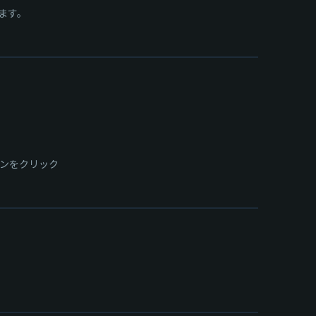
ます。
タンをクリック