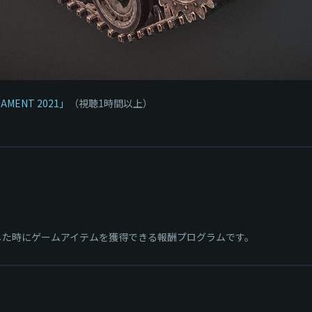
NAMENT 2021」
（視聴1時間以上）
聴した時にゲームアイテムを獲得できる報酬プログラムです。