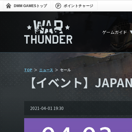
DMM GAMES
トップ
ポイントチャージ
ゲームガイド
TOP
ニュース
セール
【イベント】JAPAN T
2021-04-01 19:30