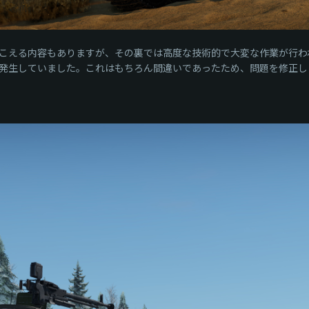
こえる内容もありますが、その裏では高度な技術的で大変な作業が行わ
発生していました。これはもちろん間違いであったため、問題を修正し