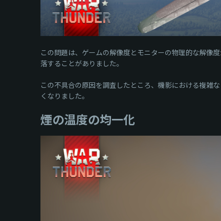
この問題は、ゲームの解像度とモニターの物理的な解像度
落することがありました。
この不具合の原因を調査したところ、機影における複雑な
くなりました。
煙の温度の均一化