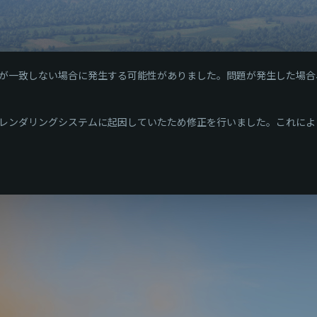
が一致しない場合に発生する可能性がありました。問題が発生した場合
レンダリングシステムに起因していたため修正を行いました。これによ