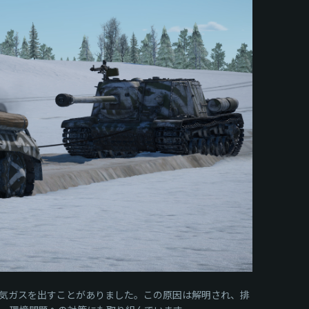
気ガスを出すことがありました。この原因は解明され、排