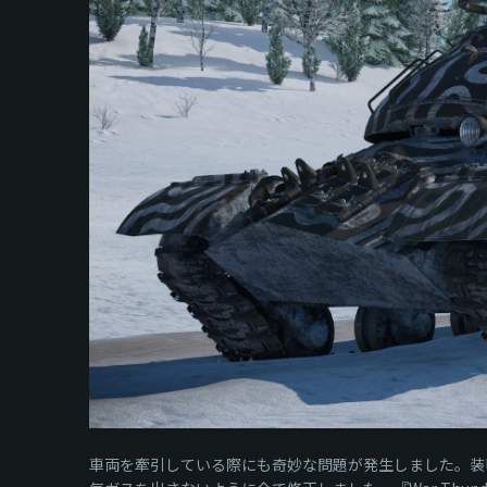
車両を牽引している際にも奇妙な問題が発生しました。装