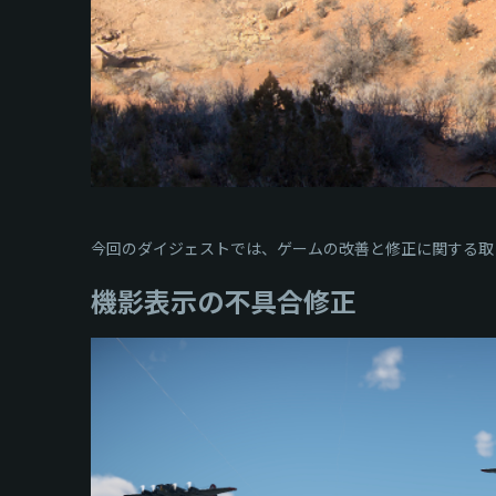
今回のダイジェストでは、ゲームの改善と修正に関する取
機影表示の不具合修正