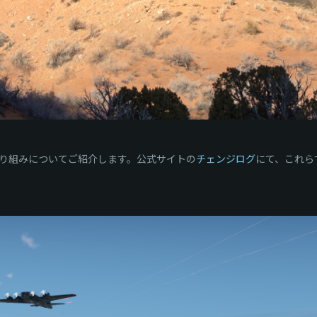
り組みについてご紹介します。公式サイトの
チェンジログ
にて、これら