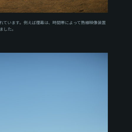
れています。例えば煙幕は、時間帯によって熱線映像装置
ました。