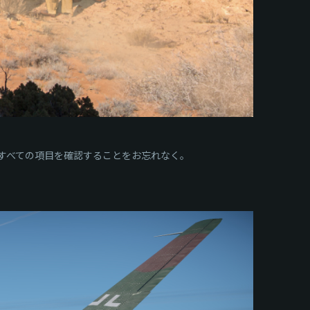
すべての項目を確認することをお忘れなく。