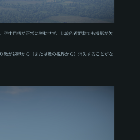
、空中目標が正常に挙動せず、比較的近距離でも機影が欠
り敵が視界から（または敵の視界から）消失することがな