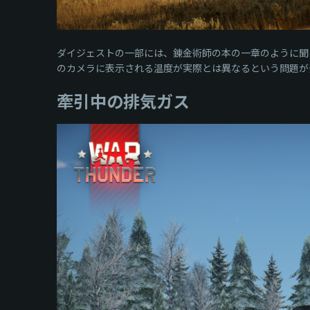
ダイジェストの一部には、錬金術師の本の一章のように聞
のカメラに表示される温度が実際とは異なるという問題が
牽引中の排気ガス