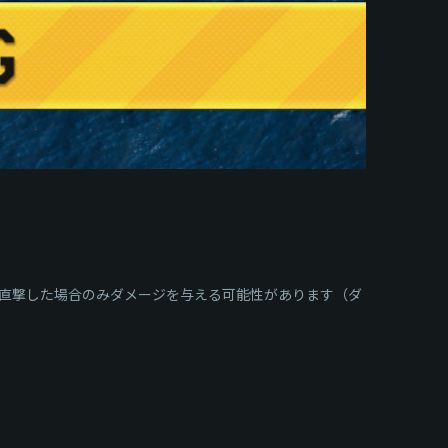
直撃した場合のみダメージを与える可能性があります（ダ