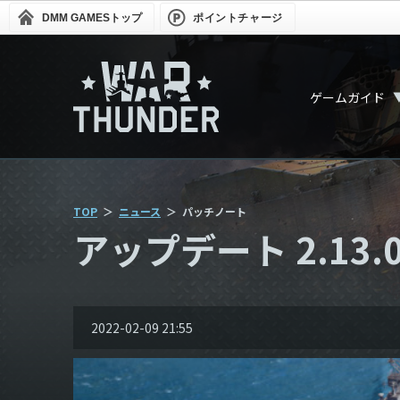
DMM GAMES
トップ
ポイントチャージ
ゲームガイド
TOP
ニュース
パッチノート
アップデート 2.13.0.10
2022-02-09 21:55