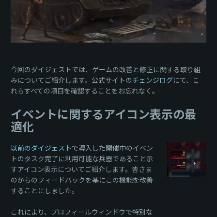
今回のダイジェストでは、ゲームの改善と修正に関する取り組
みについてご紹介します。公式サイトの
チェンジログ
にて、こ
れらすべての項目を確認することをお忘れなく。
イベントに関するアイコン表示の最
適化
以前のダイジェスト
で導入した開催中のイベン
トのタスク完了に利用可能な兵器であること示
すアイコン表示についてご紹介します。皆さま
のからのフィードバックを基にこの機能を改善
することにしました。
これにより、プロフィールウィンドウで特別な