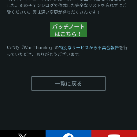
した。別のチェンジログで作成した完全なリストを忘れずにご
覧ください。興味深い変更が盛りだくさんです！
パッチノート
はこちら！
いつも『War Thunder』の
特別なサービスから不具合報告
を行
っていただき、ありがとうございます。
一覧に戻る