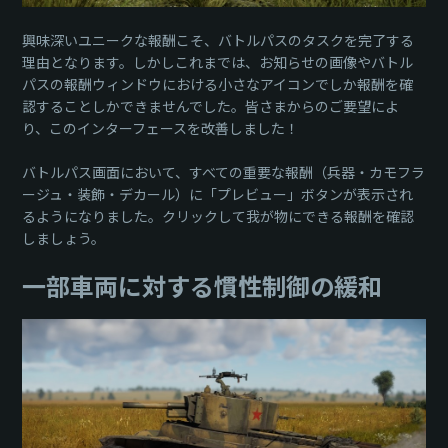
興味深いユニークな報酬こそ、バトルパスのタスクを完了する
理由となります。しかしこれまでは、お知らせの画像やバトル
パスの報酬ウィンドウにおける小さなアイコンでしか報酬を確
認することしかできませんでした。皆さまからのご要望によ
り、このインターフェースを改善しました！
バトルパス画面において、すべての重要な報酬（兵器・カモフラ
ージュ・装飾・デカール）に「プレビュー」ボタンが表示され
るようになりました。クリックして我が物にできる報酬を確認
しましょう。
一部車両に対する慣性制御の緩和