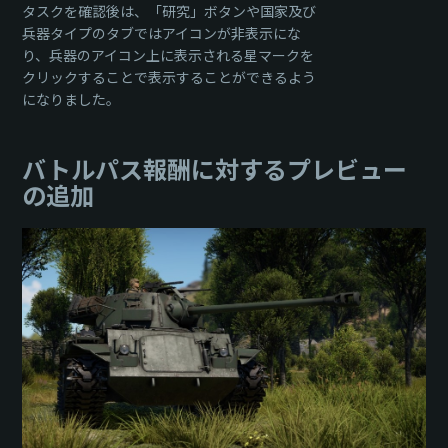
タスクを確認後は、「研究」ボタンや国家及び
兵器タイプのタブではアイコンが非表示にな
り、兵器のアイコン上に表示される星マークを
クリックすることで表示することができるよう
になりました。
バトルパス報酬に対するプレビュー
の追加