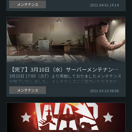
とうございました。 『War Thunder』ゲームサ...
メンテナンス
2021-04-01 19:14
【完了】3月10日（水）サーバーメンテナンスのお知らせ ※3月10日 19:45更新
3月10日 17:00（JST）より実施しておりましたメンテナンス
が完了いたしました。 メンテナンスにご協力いただきありが
とうございました。 『War Thunder』ゲーム...
メンテナンス
2021-03-10 08:08