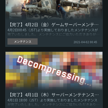
【完了】4月2日（金）ゲームサーバーメンテナンスのお知らせ
4月2日00:45（JST)より実施しておりましたメンテナンスが
完了いたしました。 メンテナンスにご協力いただきありがと
うございました。 War Thunder運営チームです...
メンテナンス
2021-04-02 00:45
【完了】4月1日（木）サーバーメンテナンスのお知らせ ※4月1日 19:14更新
4月1日 18:00（JST）より実施しておりましたメンテナンス
が完了いたしました。 メンテナンスにご協力いただきありが