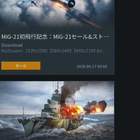
MiG-21初飛行記念：MiG-21セール&ストア割引
Download
Wallpaper: 1920x1080 2560x1440 3840x2160 &n...
セール
2026-06-17 09:00