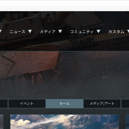
▼
▼
▼
▼
ニュース
メディア
コミュニティ
カスタム
イベント
セール
メディア/アート