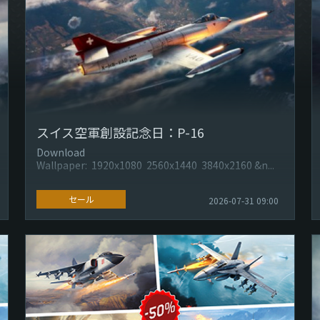
スイス空軍創設記念日：P-16
Download
Wallpaper: 1920x1080 2560x1440 3840x2160 &n...
セール
2026-07-31 09:00