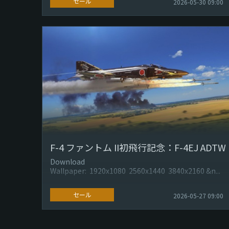
セール
2026-05-30 09:00
F-4 ファントム II初飛行記念：F-4EJ ADTW
Download
Wallpaper: 1920x1080 2560x1440 3840x2160 &n...
セール
2026-05-27 09:00