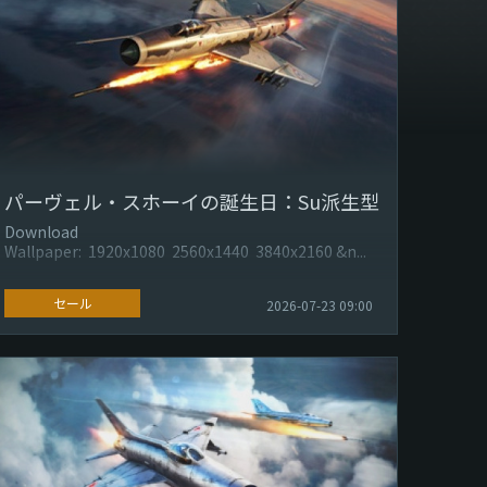
パーヴェル・スホーイの誕生日：Su派生型
Download
Wallpaper: 1920x1080 2560x1440 3840x2160 &n...
セール
2026-07-23 09:00