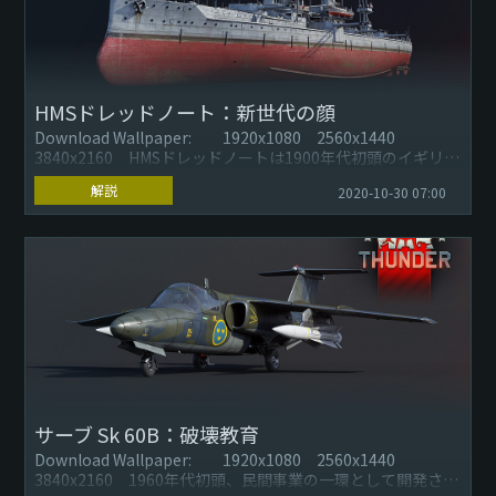
HMSドレッドノート：新世代の顔
Download Wallpaper: 1920x1080 2560x1440
3840x2160 HMSドレッドノートは1900年代初頭のイギリス
の戦艦です。その数々の革新的な...
解説
2020-10-30 07:00
サーブ Sk 60B：破壊教育
Download Wallpaper: 1920x1080 2560x1440
3840x2160 1960年代初頭、民間事業の一環として開発され