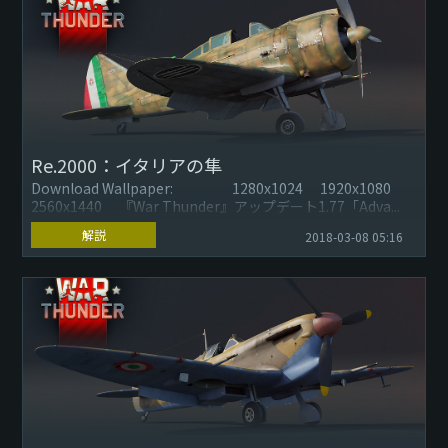
Re.2000：イタリアの隼
Download Wallpaper: 1280x1024 1920x1080
2560x1440 『War Thunder』アップデート1.77「Adva...
解説
2018-03-08 05:16