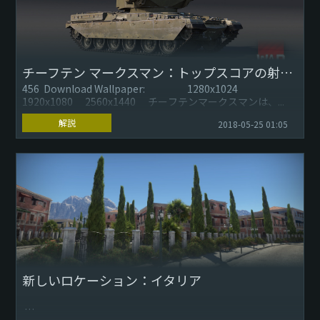
チーフテン マークスマン：トップスコアの射撃手
456 Download Wallpaper: 1280x1024
1920x1080 2560x1440 チーフテンマークスマンは、...
解説
2018-05-25 01:05
新しいロケーション：イタリア