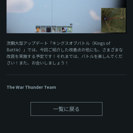
次期大型アップデート「キングスオブバトル（Kings of
Battle）」では、今回ご紹介した改善点の他にも、さまざまな
改良を実施する予定です！それまでは、バトルを楽しんでくだ
さい！また、お会いしましょう！
The War Thunder Team
一覧に戻る