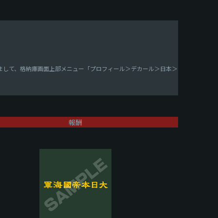
つきまして、格納庫画面上部メニュー「プロフィール＞デカール＞日本＞
報酬