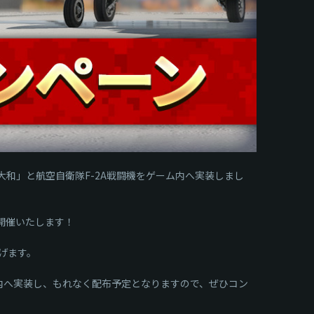
大和」と航空自衛隊F-2A戦闘機をゲーム内へ実装しまし
を開催いたします！
げます。
内へ実装し、もれなく配布予定となりますので、ぜひコン