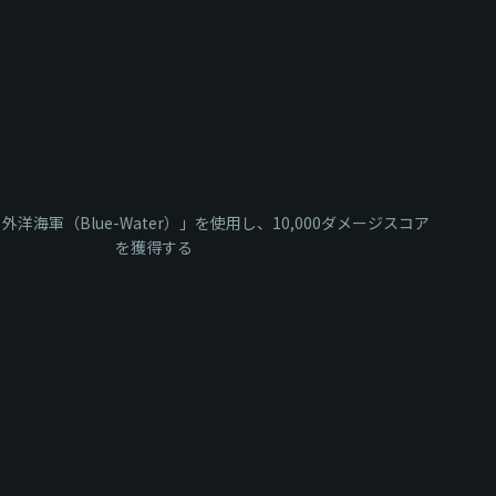
洋海軍（Blue-Water）」を使用し、10,000ダメージスコア
を獲得する