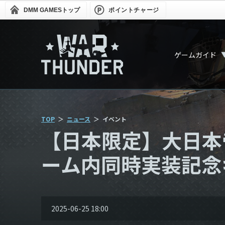
DMM GAMES
トップ
ポイントチャージ
ゲームガイド
TOP
ニュース
イベント
【日本限定】大日本
ーム内同時実装記念
2025-06-25 18:00