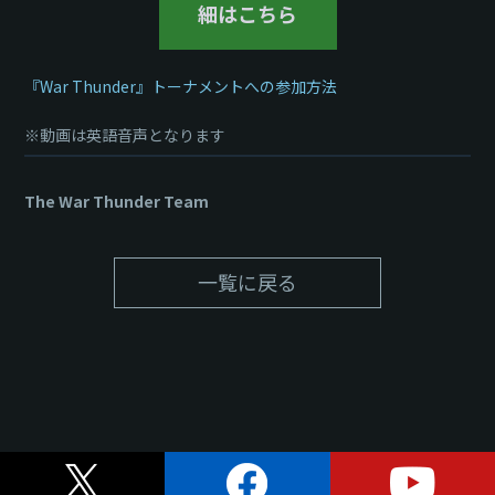
細はこちら
『War Thunder』トーナメントへの参加方法
※動画は英語音声となります
The War Thunder Team
一覧に戻る