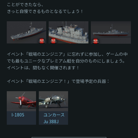
ことができたなら、
きっと自慢できるものとなるでしょう！
イベント「戦場のエンジニア」に忘れずに参加し、ゲームの中
でも最もユニークなプレミアム艇を自分のものにしましょう。
イベントは、間もなく開催されます！
イベント「戦場のエンジニア！」で登場予定の兵器：
I-180S
ユンカース
Ju 388J