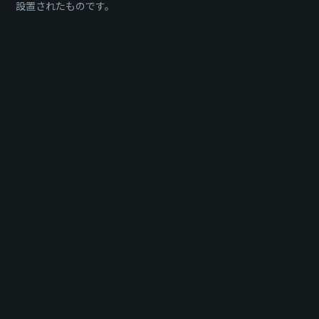
設置されたものです。