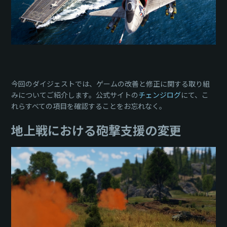
今回のダイジェストでは、ゲームの改善と修正に関する取り組
みについてご紹介します。公式サイトの
チェンジログ
にて、こ
れらすべての項目を確認することをお忘れなく。
地上戦における砲撃支援の変更