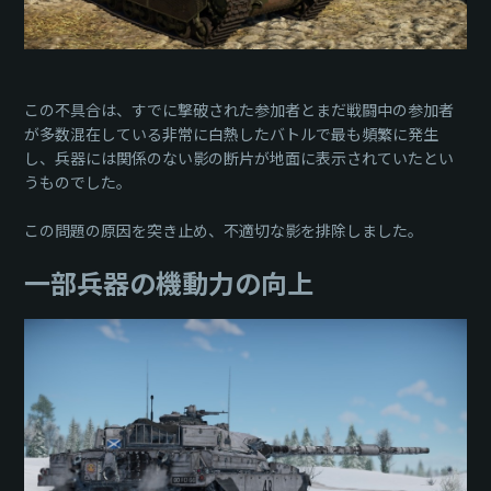
この不具合は、すでに撃破された参加者とまだ戦闘中の参加者
が多数混在している非常に白熱したバトルで最も頻繁に発生
し、兵器には関係のない影の断片が地面に表示されていたとい
うものでした。
この問題の原因を突き止め、不適切な影を排除しました。
一部兵器の機動力の向上