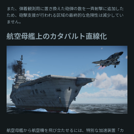
また、弾着観測用に置き換えた砲弾の数を一斉射撃に追加した
ため、砲撃支援が行われる区域の最終的な危険性は減少してい
ません。
航空母艦上のカタパルト直線化
航空母艦から航空機を飛び立たせるには、特別な加速装置「カ