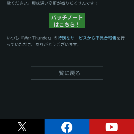
覧ください。興味深い変更が盛りだくさんです！
パッチノート
はこちら！
いつも『War Thunder』の
特別なサービスから不具合報告
を行
っていただき、ありがとうございます。
一覧に戻る