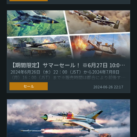
【期間限定】サマーセール！ ※6月27日 10:00更新
2024年6月26日（水）22：00（JST）から2024年7月8日
（月）16：00（JST）まで※販売時間は都合により前後する
場合がありますので、Gaijin.Net...
セール
2024-06-26 22:17