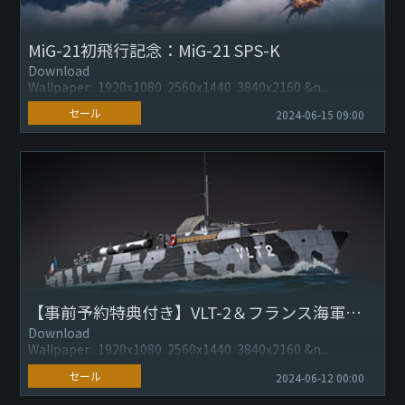
MiG-21初飛行記念：MiG-21 SPS-K
Download
Wallpaper: 1920x1080 2560x1440 3840x2160 &n...
セール
2024-06-15 09:00
【事前予約特典付き】VLT-2＆フランス海軍：早期アクセスパック ※6月12日 16:50更新
Download
Wallpaper: 1920x1080 2560x1440 3840x2160 &n...
セール
2024-06-12 00:00