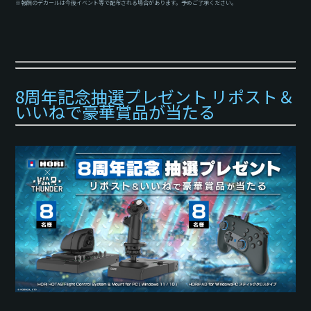
※報酬のデカールは今後イベント等で配布される場合があります。予めご了承ください。
8周年記念抽選プレゼント リポスト＆
いいねで豪華賞品が当たる