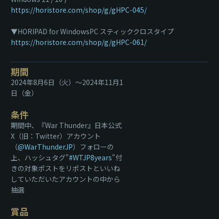
https://horistore.com/shop/g/gHPC-045/
▼HORIPAD for WindowsPC スティッククロスタイプ
https://horistore.com/shop/g/gHPC-061/
期間
2024年8月6日（火）～2024年11月1
日（金）
条件
期間中、『War Thunder』日本公式
X（旧：Twitter）アカウント
（
@WarThunderJP
）フォローの
上、ハッシュタグ"
#WTJP8years
"付
きの対象ポストをリポストといいね
していただいたアカウントの中から
抽選
賞品